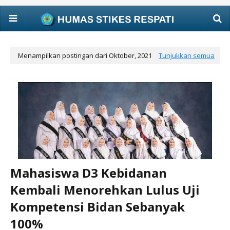
Menampilkan postingan dari Oktober, 2021
Tunjukkan semua
Mahasiswa D3 Kebidanan
Kembali Menorehkan Lulus Uji
Kompetensi Bidan Sebanyak
100%