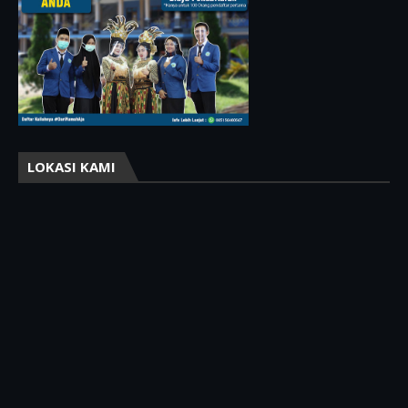
LOKASI KAMI