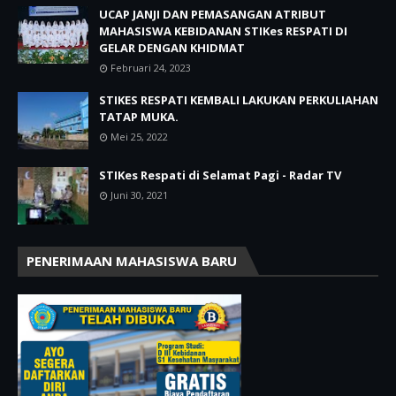
UCAP JANJI DAN PEMASANGAN ATRIBUT
MAHASISWA KEBIDANAN STIKes RESPATI DI
GELAR DENGAN KHIDMAT
Februari 24, 2023
STIKES RESPATI KEMBALI LAKUKAN PERKULIAHAN
TATAP MUKA.
Mei 25, 2022
STIKes Respati di Selamat Pagi - Radar TV
Juni 30, 2021
PENERIMAAN MAHASISWA BARU