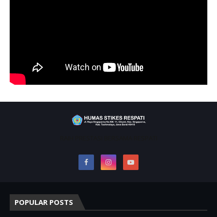
RAIH PRESTASI BERSAMA RESPATI
POPULAR POSTS