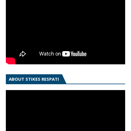
ABOUT STIKES RESPATI