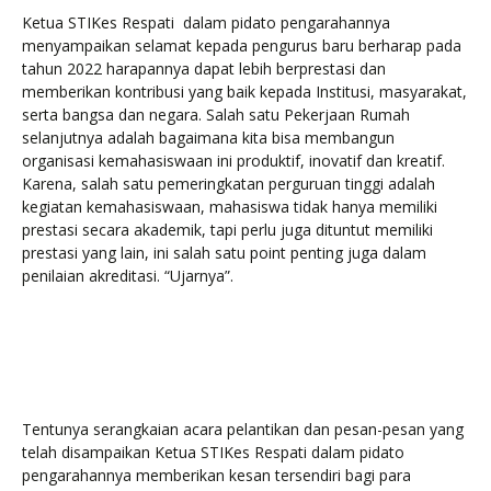
Ketua STIKes Respati dalam pidato pengarahannya
menyampaikan selamat kepada pengurus baru berharap pada
tahun 2022 harapannya dapat lebih berprestasi dan
memberikan kontribusi yang baik kepada Institusi, masyarakat,
serta bangsa dan negara. Salah satu Pekerjaan Rumah
selanjutnya adalah bagaimana kita bisa membangun
organisasi kemahasiswaan ini produktif, inovatif dan kreatif.
Karena, salah satu pemeringkatan perguruan tinggi adalah
kegiatan kemahasiswaan, mahasiswa tidak hanya memiliki
prestasi secara akademik, tapi perlu juga dituntut memiliki
prestasi yang lain, ini salah satu point penting juga dalam
penilaian akreditasi. “Ujarnya”.
Tentunya serangkaian acara pelantikan dan pesan-pesan yang
telah disampaikan Ketua STIKes Respati dalam pidato
pengarahannya memberikan kesan tersendiri bagi para