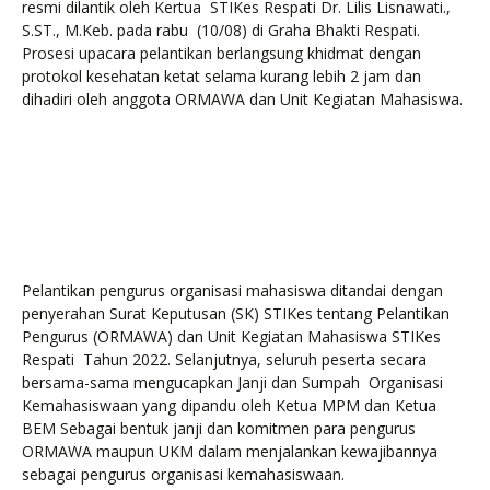
resmi dilantik oleh Kertua STIKes Respati Dr. Lilis Lisnawati.,
S.ST., M.Keb. pada rabu (10/08) di Graha Bhakti Respati.
Prosesi upacara pelantikan berlangsung khidmat dengan
protokol kesehatan ketat selama kurang lebih 2 jam dan
dihadiri oleh anggota ORMAWA dan Unit Kegiatan Mahasiswa.
Pelantikan pengurus organisasi mahasiswa ditandai dengan
penyerahan Surat Keputusan (SK) STIKes tentang Pelantikan
Pengurus (ORMAWA) dan Unit Kegiatan Mahasiswa STIKes
Respati Tahun 2022. Selanjutnya, seluruh peserta secara
bersama-sama mengucapkan Janji dan Sumpah Organisasi
Kemahasiswaan yang dipandu oleh Ketua MPM dan Ketua
BEM Sebagai bentuk janji dan komitmen para pengurus
ORMAWA maupun UKM dalam menjalankan kewajibannya
sebagai pengurus organisasi kemahasiswaan.