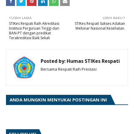
LEBIH LAMA
LEBIH BARU
STIKes Respati Raih Akreditasi
STIKes Respati Sukses Adakan
Institusi Perguruan Tinggi dari
Webinar Nasional Kesehatan.
BAN-PT dengan predikat
Terakreditasi Baik Sekali
Posted by:
Humas STIKes Respati
Bersama Respati Raih Prestasi
ANDA MUNGKIN MENYUKAI POSTINGAN INI