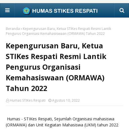
Beranda
Kepengurusan Baru, Ketua STIKes Respati Resmi Lantik
Pengurus Organisasi Kemahasiswaan (ORMAWA) Tahun 2022
Kepengurusan Baru, Ketua
STIKes Respati Resmi Lantik
Pengurus Organisasi
Kemahasiswaan (ORMAWA)
Tahun 2022
Humas STIKes Respati
Agustus 10, 2022
Humas - STIKes Respati, Sejumlah Organisasi mahasiswa
(ORMAWA) dan Unit Kegiatan Mahasiswa (UKM) tahun 2022