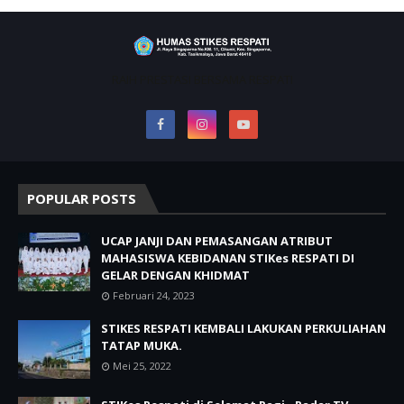
RAIH PRESTASI BERSAMA RESPATI
POPULAR POSTS
UCAP JANJI DAN PEMASANGAN ATRIBUT
MAHASISWA KEBIDANAN STIKes RESPATI DI
GELAR DENGAN KHIDMAT
Februari 24, 2023
STIKES RESPATI KEMBALI LAKUKAN PERKULIAHAN
TATAP MUKA.
Mei 25, 2022