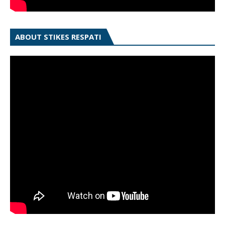
ABOUT STIKES RESPATI