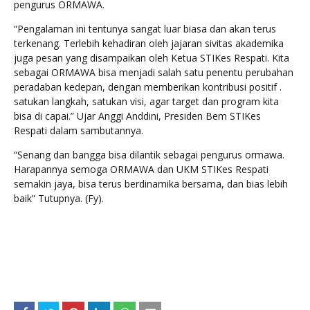
pengurus ORMAWA.
“Pengalaman ini tentunya sangat luar biasa dan akan terus
terkenang. Terlebih kehadiran oleh jajaran sivitas akademika
juga pesan yang disampaikan oleh Ketua STIKes Respati. Kita
sebagai ORMAWA bisa menjadi salah satu penentu perubahan
peradaban kedepan, dengan memberikan kontribusi positif .
satukan langkah, satukan visi, agar target dan program kita
bisa di capai.” Ujar Anggi Anddini, Presiden Bem STIKes
Respati dalam sambutannya.
“Senang dan bangga bisa dilantik sebagai pengurus ormawa.
Harapannya semoga ORMAWA dan UKM STIKes Respati
semakin jaya, bisa terus berdinamika bersama, dan bias lebih
baik” Tutupnya. (Fy).