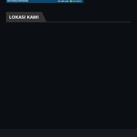
LOKASI KAMI