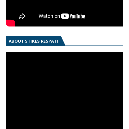
ABOUT STIKES RESPATI