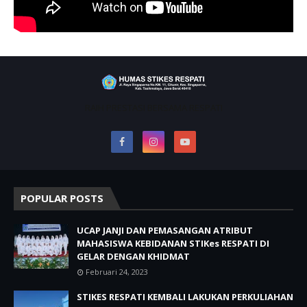
RAIH PRESTASI BERSAMA RESPATI
POPULAR POSTS
UCAP JANJI DAN PEMASANGAN ATRIBUT
MAHASISWA KEBIDANAN STIKes RESPATI DI
GELAR DENGAN KHIDMAT
Februari 24, 2023
STIKES RESPATI KEMBALI LAKUKAN PERKULIAHAN