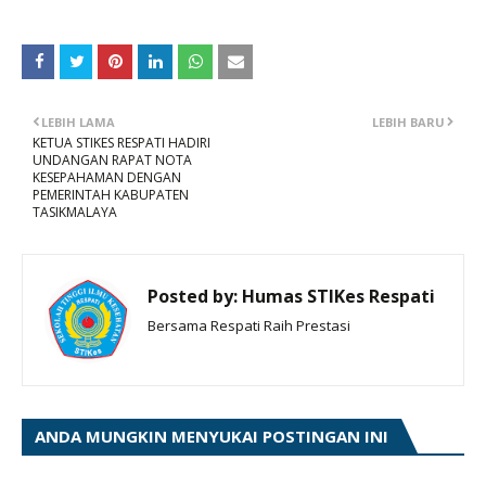
LEBIH LAMA
LEBIH BARU
KETUA STIKES RESPATI HADIRI
UNDANGAN RAPAT NOTA
KESEPAHAMAN DENGAN
PEMERINTAH KABUPATEN
TASIKMALAYA
Posted by:
Humas STIKes Respati
Bersama Respati Raih Prestasi
ANDA MUNGKIN MENYUKAI POSTINGAN INI