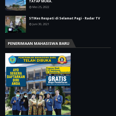
TATAP MUKA.
Mei 25, 2022
STIKes Respati di Selamat Pagi - Radar TV
Juni 30, 2021
PENERIMAAN MAHASISWA BARU