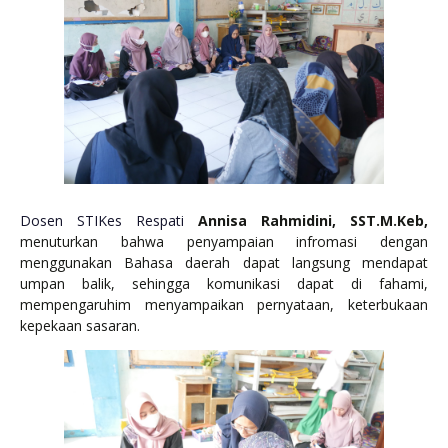
Dosen STIKes Respati
Annisa Rahmidini, SST.M.Keb,
menuturkan bahwa penyampaian infromasi dengan
menggunakan Bahasa daerah dapat langsung mendapat
umpan balik, sehingga komunikasi dapat di fahami,
mempengaruhim menyampaikan pernyataan, keterbukaan
kepekaan sasaran.