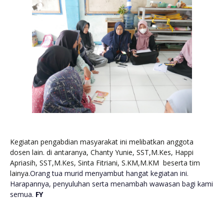
Kegiatan pengabdian masyarakat ini melibatkan anggota
dosen lain. di antaranya, Chanty Yunie, SST,M.Kes, Happi
Apriasih, SST,M.Kes, Sinta Fitriani, S.KM,M.KM beserta tim
lainya.
Orang tua murid menyambut hangat kegiatan ini.
Harapannya, penyuluhan serta menambah wawasan bagi kami
semua.
FY