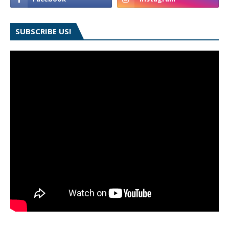
SUBSCRIBE US!