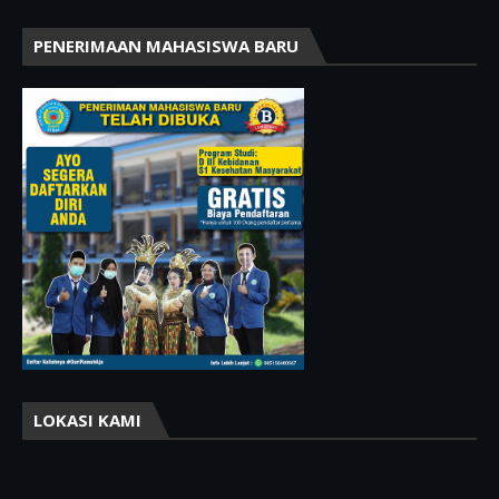
PENERIMAAN MAHASISWA BARU
LOKASI KAMI