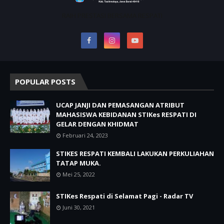
RAIH PRESTASI BERSAMA RESPATI
POPULAR POSTS
UCAP JANJI DAN PEMASANGAN ATRIBUT
MAHASISWA KEBIDANAN STIKes RESPATI DI
GELAR DENGAN KHIDMAT
Februari 24, 2023
STIKES RESPATI KEMBALI LAKUKAN PERKULIAHAN
TATAP MUKA.
Mei 25, 2022
STIKes Respati di Selamat Pagi - Radar TV
Juni 30, 2021