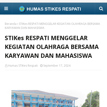
Beranda
STIKes RESPATI MENGGELAR KEGIATAN OLAHRAGA BERSAMA
KARYAWAN DAN MAHASISWA
STIKes RESPATI MENGGELAR
KEGIATAN OLAHRAGA BERSAMA
KARYAWAN DAN MAHASISWA
Humas STIKes Respati
September 17, 2024