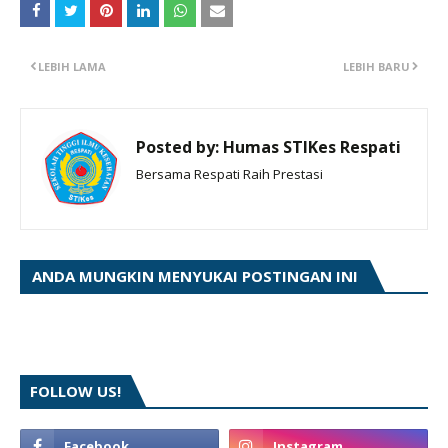
LEBIH LAMA
LEBIH BARU
Posted by:
Humas STIKes Respati
Bersama Respati Raih Prestasi
ANDA MUNGKIN MENYUKAI POSTINGAN INI
FOLLOW US!