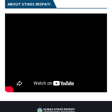
ABOUT STIKES RESPATI