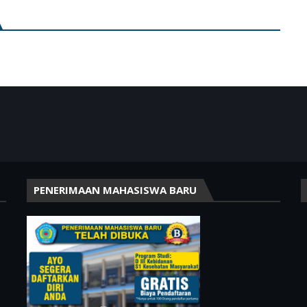
PENERIMAAN MAHASISWA BARU