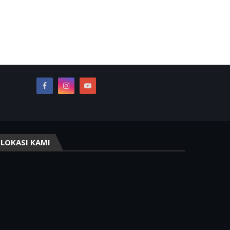
LOKASI KAMI