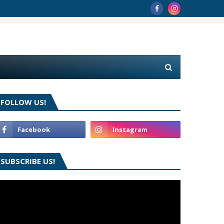
FOLLOW US!
SUBSCRIBE US!