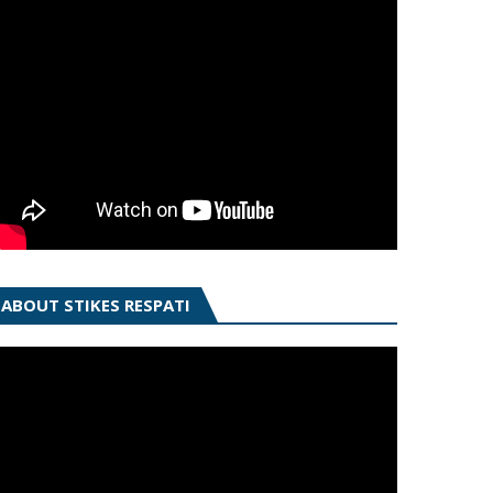
ABOUT STIKES RESPATI