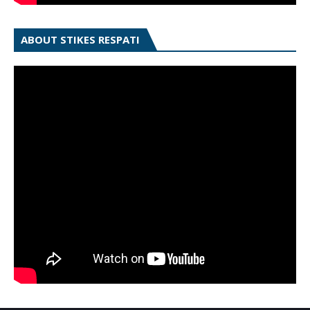
ABOUT STIKES RESPATI