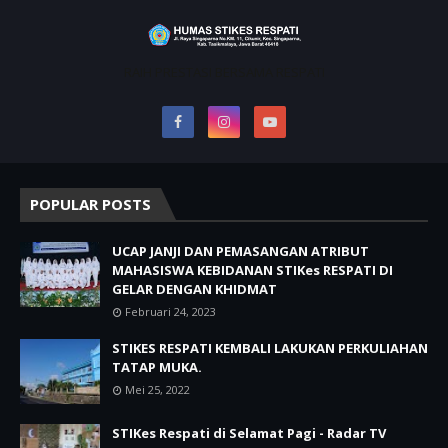
RAIH PRESTASI BERSAMA RESPATI
POPULAR POSTS
UCAP JANJI DAN PEMASANGAN ATRIBUT
MAHASISWA KEBIDANAN STIKes RESPATI DI
GELAR DENGAN KHIDMAT
Februari 24, 2023
STIKES RESPATI KEMBALI LAKUKAN PERKULIAHAN
TATAP MUKA.
Mei 25, 2022
STIKes Respati di Selamat Pagi - Radar TV