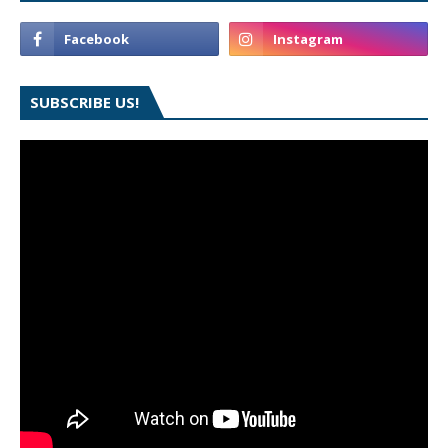
SUBSCRIBE US!