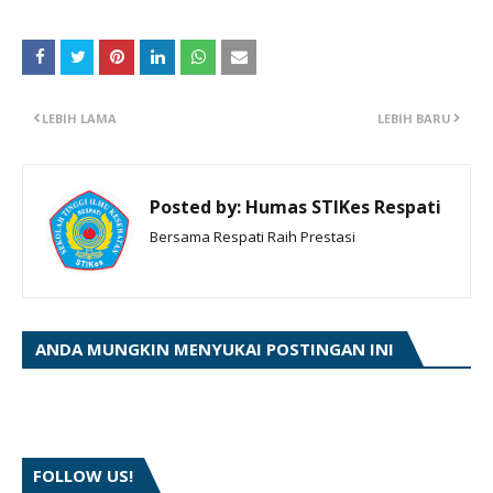
LEBIH LAMA
LEBIH BARU
Posted by:
Humas STIKes Respati
Bersama Respati Raih Prestasi
ANDA MUNGKIN MENYUKAI POSTINGAN INI
FOLLOW US!