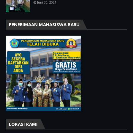
Juni 30, 2021
PENERIMAAN MAHASISWA BARU
LOKASI KAMI