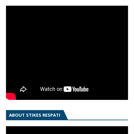
ABOUT STIKES RESPATI