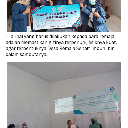
“Hal-hal yang harus dilakukan kepada para remaja
adalah memastikan gizinya terpenuhi, fisiknya kuat,
agar terbentuknya Desa Remaja Sehat” imbuh Ibin
dalam sambutanya.