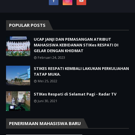
POPULAR POSTS
UCAP JANJI DAN PEMASANGAN ATRIBUT
MAHASISWA KEBIDANAN STIKes RESPATI DI
GELAR DENGAN KHIDMAT
Februari 24, 2023
STIKES RESPATI KEMBALI LAKUKAN PERKULIAHAN
TATAP MUKA.
Mei 25, 2022
STIKes Respati di Selamat Pagi - Radar TV
Juni 30, 2021
PENERIMAAN MAHASISWA BARU