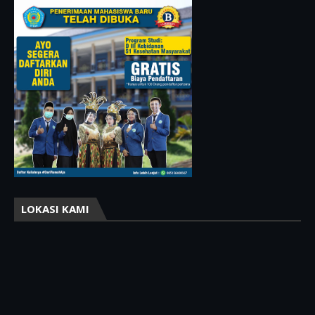
LOKASI KAMI