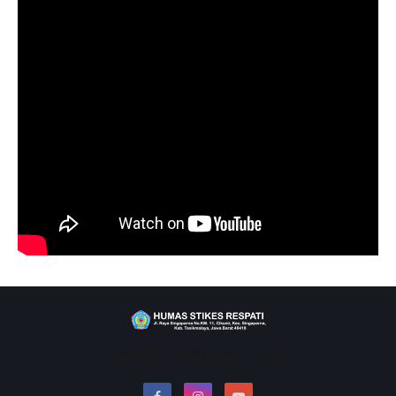
RAIH PRESTASI BERSAMA RESPATI