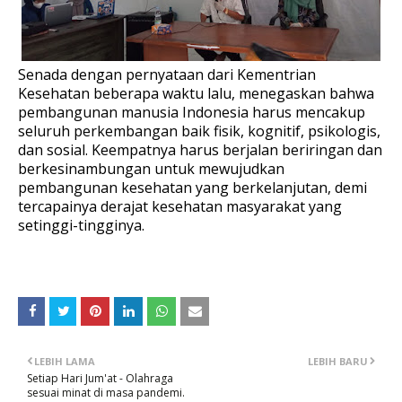
Senada dengan pernyataan dari Kementrian
Kesehatan beberapa waktu lalu,
menegaskan bahwa
pembangunan manusia Indonesia harus mencakup
seluruh perkembangan baik fisik, kognitif, psikologis,
dan sosial. Keempatnya harus berjalan beriringan dan
berkesinambungan untuk mewujudkan
pembangunan kesehatan yang berkelanjutan, demi
tercapainya derajat kesehatan masyarakat yang
setinggi-tingginya.
LEBIH LAMA
LEBIH BARU
Setiap Hari Jum'at - Olahraga
sesuai minat di masa pandemi.