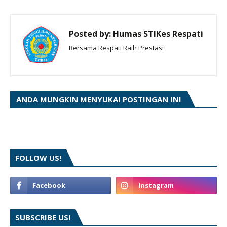
Posted by:
Humas STIKes Respati
Bersama Respati Raih Prestasi
ANDA MUNGKIN MENYUKAI POSTINGAN INI
FOLLOW US!
SUBSCRIBE US!