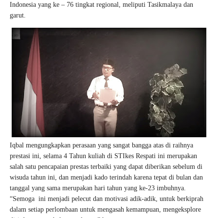
Indonesia yang ke – 76 tingkat regional, meliputi Tasikmalaya dan
garut.
Iqbal mengungkapkan perasaan yang sangat bangga atas di raihnya
prestasi ini, selama 4 Tahun kuliah di STIkes Respati ini merupakan
salah satu pencapaian prestas terbaiki yang dapat diberikan sebelum di
wisuda tahun ini, dan menjadi kado terindah karena tepat di bulan dan
tanggal yang sama merupakan hari tahun yang ke-23 imbuhnya.
“Semoga
ini menjadi pelecut dan motivasi adik-adik, untuk berkiprah
dalam setiap perlombaan untuk mengasah kemampuan, mengeksplore