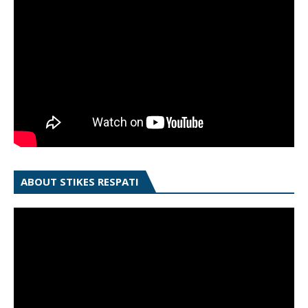
ABOUT STIKES RESPATI