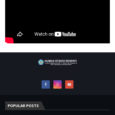
RAIH PRESTASI BERSAMA RESPATI
POPULAR POSTS