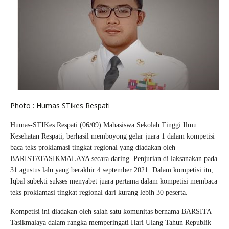
Photo : Humas STikes Respati
Humas-STIKes Respati (06/09) Mahasiswa Sekolah Tinggi Ilmu
Kesehatan Respati, berhasil memboyong gelar juara 1 dalam kompetisi
baca teks proklamasi tingkat regional yang diadakan oleh
BARISTATASIKMALAYA secara daring. Penjurian di laksanakan pada
31 agustus lalu yang berakhir 4 september 2021. Dalam kompetisi itu,
Iqbal subekti sukses menyabet juara pertama dalam kompetisi membaca
teks proklamasi tingkat regional dari kurang lebih 30 peserta.
Kompetisi ini diadakan oleh salah satu komunitas bernama BARSITA
Tasikmalaya dalam rangka memperingati Hari Ulang Tahun Republik