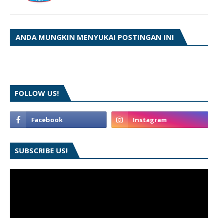
ANDA MUNGKIN MENYUKAI POSTINGAN INI
FOLLOW US!
SUBSCRIBE US!