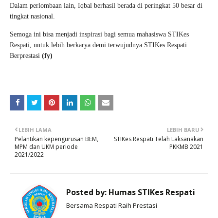
Dalam perlombaan lain, Iqbal berhasil berada di peringkat 50 besar di
tingkat nasional.
Semoga ini bisa menjadi inspirasi bagi semua mahasiswa STIKes
Respati, untuk lebih berkarya demi terwujudnya STIKes Respati
Berprestasi
(fy)
LEBIH LAMA
LEBIH BARU
Pelantikan kepengurusan BEM,
STIKes Respati Telah Laksanakan
MPM dan UKM periode
PKKMB 2021
2021/2022
Posted by:
Humas STIKes Respati
Bersama Respati Raih Prestasi