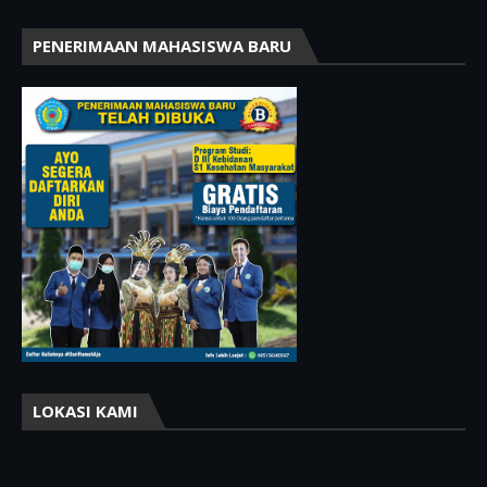
PENERIMAAN MAHASISWA BARU
LOKASI KAMI