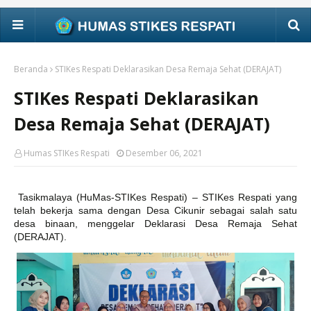
Beranda
STIKes Respati Deklarasikan Desa Remaja Sehat (DERAJAT)
STIKes Respati Deklarasikan
Desa Remaja Sehat (DERAJAT)
Humas STIKes Respati
Desember 06, 2021
Tasikmalaya (HuMas-STIKes Respati) – STIKes Respati yang
telah bekerja sama dengan Desa Cikunir sebagai salah satu
desa binaan, menggelar Deklarasi Desa Remaja Sehat
(DERAJAT).