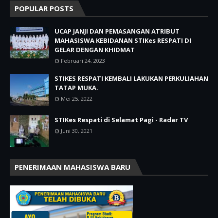
POPULAR POSTS
UCAP JANJI DAN PEMASANGAN ATRIBUT
MAHASISWA KEBIDANAN STIKes RESPATI DI
GELAR DENGAN KHIDMAT
Februari 24, 2023
STIKES RESPATI KEMBALI LAKUKAN PERKULIAHAN
TATAP MUKA.
Mei 25, 2022
STIKes Respati di Selamat Pagi - Radar TV
Juni 30, 2021
PENERIMAAN MAHASISWA BARU