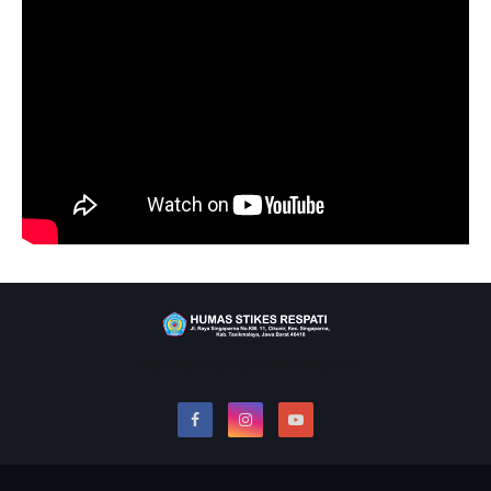
RAIH PRESTASI BERSAMA RESPATI