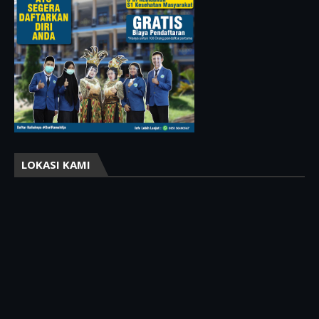
LOKASI KAMI