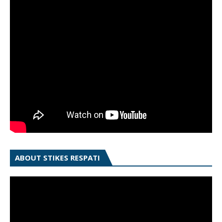
ABOUT STIKES RESPATI