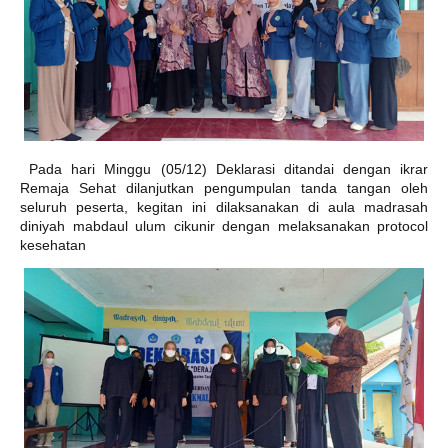
Pada hari Minggu (05/12) Deklarasi ditandai dengan ikrar
Remaja Sehat dilanjutkan pengumpulan tanda tangan oleh
seluruh peserta, kegitan ini dilaksanakan di aula madrasah
diniyah mabdaul ulum cikunir dengan melaksanakan protocol
kesehatan