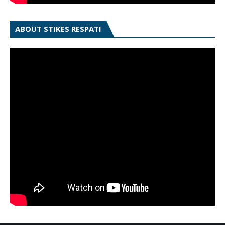
ABOUT STIKES RESPATI