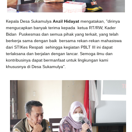
Kepala Desa Sukamulya
Anzil Hidayat
mengatakan, "dirinya
mengucapkan banyak terima kepada
ketua RT/RW, Kader
Bidan
Puskesmas dan semua pihak yang terkait, yang telah
berkerja sama dengan baik
bersama rekan-rekan mahasiswa
dari STIKes Respati
sehingga kegiatan PBLT III ini dapat
terlaksana dan berjalan dengan lancar. Semoga ilmu dan
kontribusinya dapat bermanfaat untuk lingkungan kami
khususnya di
Desa Sukamulya".