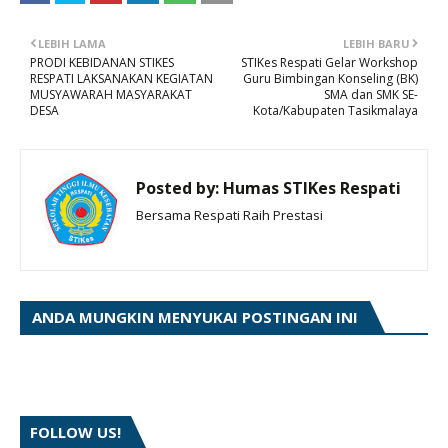
LEBIH LAMA
LEBIH BARU
PRODI KEBIDANAN STIKES
STIKes Respati Gelar Workshop
RESPATI LAKSANAKAN KEGIATAN
Guru Bimbingan Konseling (BK)
MUSYAWARAH MASYARAKAT
SMA dan SMK SE-
DESA
Kota/Kabupaten Tasikmalaya
Posted by:
Humas STIKes Respati
Bersama Respati Raih Prestasi
ANDA MUNGKIN MENYUKAI POSTINGAN INI
FOLLOW US!