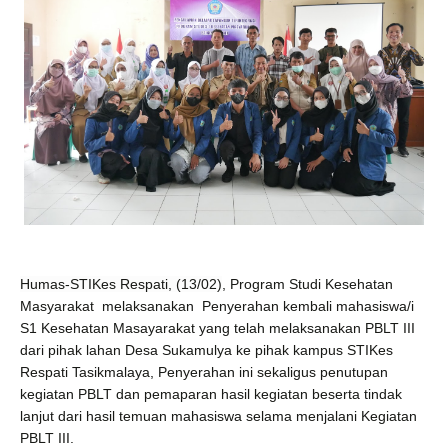
Humas-STIKes Respati, (13/02)
,
Program Studi Kesehatan
Masyarakat
melaksanakan
Penyerahan kembali mahasiswa/i
S1 Kesehatan Masayarakat yang telah melaksanakan PBLT III
dari pihak lahan Desa Sukamulya ke pihak kampus STIKes
Respati Tasikmalaya, Penyerahan ini sekaligus penutupan
kegiatan PBLT dan pemaparan hasil kegiatan beserta tindak
lanjut dari hasil temuan mahasiswa selama menjalani Kegiatan
PBLT III.