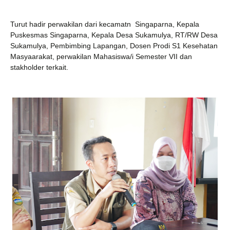
Turut hadir perwakilan dari kecamatn
Singaparna, Kepala
Puskesmas Singaparna, Kepala Desa Sukamulya, RT/RW Desa
Sukamulya, Pembimbing Lapangan, Dosen Prodi S1 Kesehatan
Masyaarakat, perwakilan Mahasiswa/i Semester VII dan
stakholder terkait.