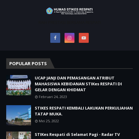
RAIH PRESTASI BERSAMA RESPATI
POPULAR POSTS
UCAP JANJI DAN PEMASANGAN ATRIBUT
MAHASISWA KEBIDANAN STIKes RESPATI DI
GELAR DENGAN KHIDMAT
Februari 24, 2023
STIKES RESPATI KEMBALI LAKUKAN PERKULIAHAN
TATAP MUKA.
Mei 25, 2022
STIKes Respati di Selamat Pagi - Radar TV