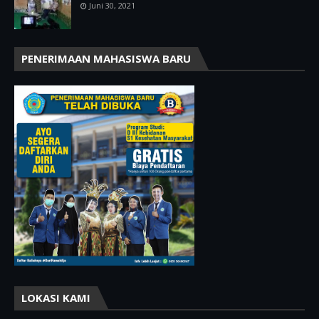
Juni 30, 2021
PENERIMAAN MAHASISWA BARU
LOKASI KAMI