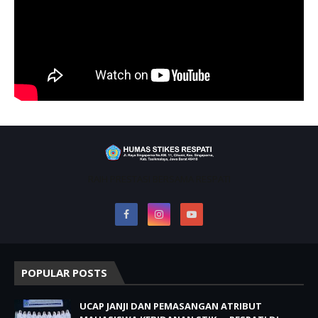
RAIH PRESTASI BERSAMA RESPATI
POPULAR POSTS
UCAP JANJI DAN PEMASANGAN ATRIBUT