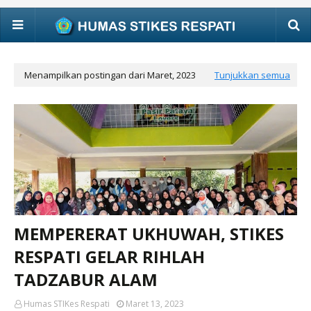
Menampilkan postingan dari Maret, 2023
Tunjukkan semua
MEMPERERAT UKHUWAH, STIKES
RESPATI GELAR RIHLAH
TADZABUR ALAM
Humas STIKes Respati
Maret 13, 2023