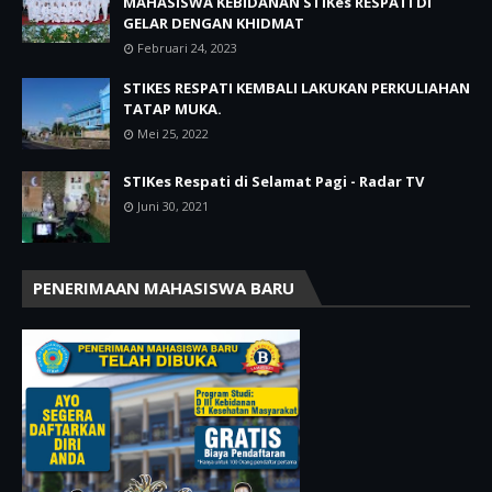
MAHASISWA KEBIDANAN STIKes RESPATI DI
GELAR DENGAN KHIDMAT
Februari 24, 2023
STIKES RESPATI KEMBALI LAKUKAN PERKULIAHAN
TATAP MUKA.
Mei 25, 2022
STIKes Respati di Selamat Pagi - Radar TV
Juni 30, 2021
PENERIMAAN MAHASISWA BARU