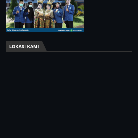
LOKASI KAMI