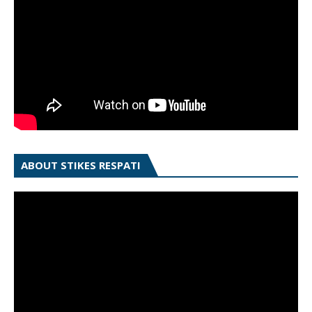
ABOUT STIKES RESPATI