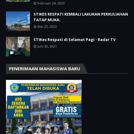
Februari 24, 2023
STIKES RESPATI KEMBALI LAKUKAN PERKULIAHAN
TATAP MUKA.
Mei 25, 2022
STIKes Respati di Selamat Pagi - Radar TV
Juni 30, 2021
PENERIMAAN MAHASISWA BARU