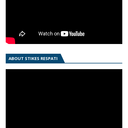
ABOUT STIKES RESPATI