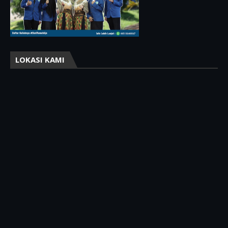
LOKASI KAMI