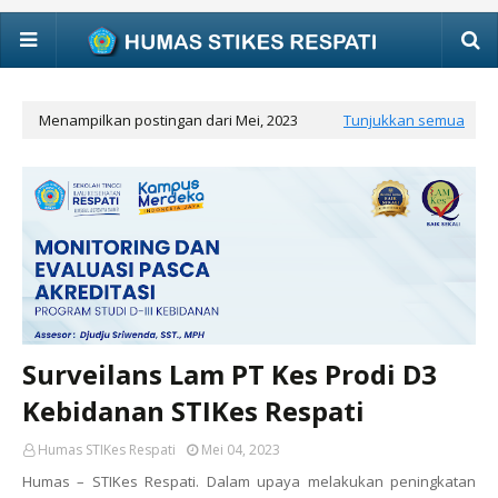
Menampilkan postingan dari Mei, 2023
Tunjukkan semua
Surveilans Lam PT Kes Prodi D3
Kebidanan STIKes Respati
Humas STIKes Respati
Mei 04, 2023
Humas – STIKes Respati. Dalam upaya melakukan peningkatan