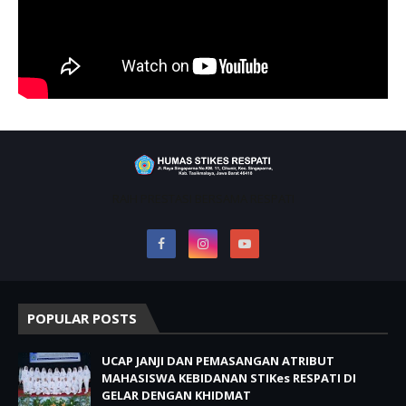
RAIH PRESTASI BERSAMA RESPATI
POPULAR POSTS
UCAP JANJI DAN PEMASANGAN ATRIBUT
MAHASISWA KEBIDANAN STIKes RESPATI DI
GELAR DENGAN KHIDMAT