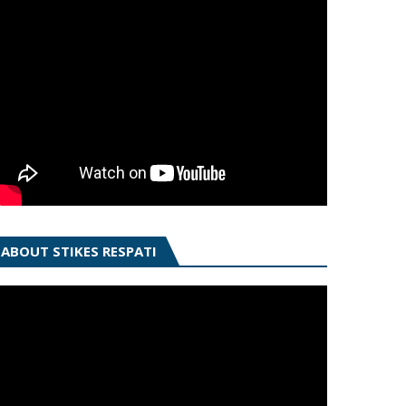
ABOUT STIKES RESPATI