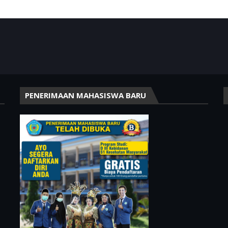
PENERIMAAN MAHASISWA BARU