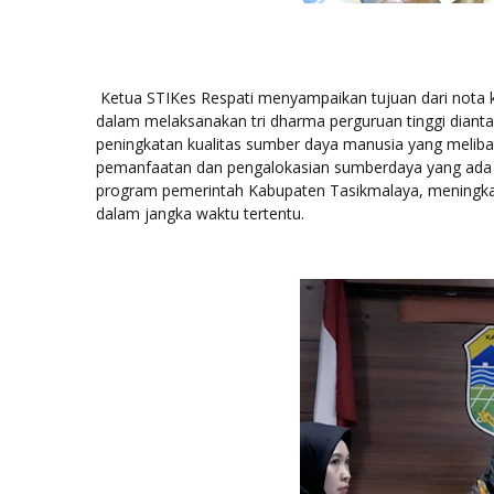
Ketua STIKes Respati menyampaikan tujuan dari nota 
dalam melaksanakan tri dharma perguruan tinggi diantar
peningkatan kualitas sumber daya manusia yang melib
pemanfaatan dan pengalokasian sumberdaya yang ada 
program pemerintah Kabupaten Tasikmalaya, meningkat
dalam jangka waktu tertentu.