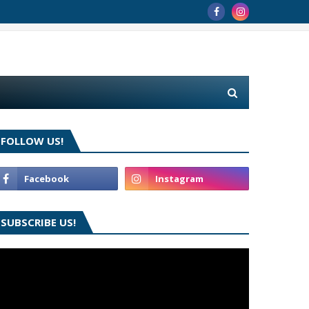
FOLLOW US!
SUBSCRIBE US!