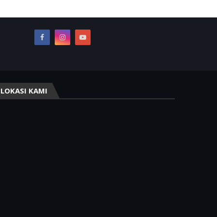
LOKASI KAMI