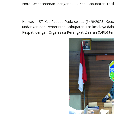
Nota Kesepahaman
dengan OPD Kab. Kabupaten Tasi
Humas
– STIKes Respati Pada selasa (14/6/2023) Ketua 
undangan dari Pemerintah Kabupaten Tasikmalaya da
Respati dengan Organisasi Perangkat Daerah (OPD) ter