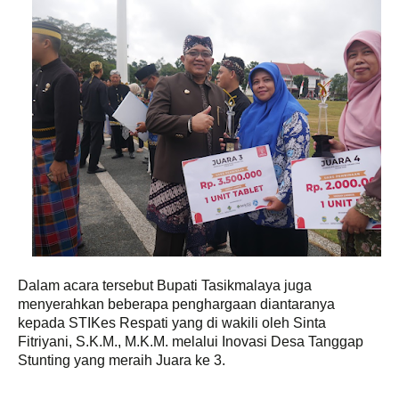
Dalam acara tersebut Bupati Tasikmalaya juga
menyerahkan beberapa penghargaan diantaranya
kepada STIKes Respati yang di wakili oleh Sinta
Fitriyani, S.K.M., M.K.M. melalui Inovasi Desa Tanggap
Stunting yang meraih Juara ke 3.