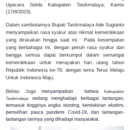
Upacara Setda Kabupaten Tasikmalaya, Kamis
(17/8/2023).
Dalam sambutannya Bupati Tasikmalaya Ade Sugianto
menyampaikan rasa syukur atas nikmat kemerdekaan
yang dirasakan hingga saat ini. Pada kesempatan
yang berbahagia ini, dengan penuh rasa syukur dan
bangga semua dapat berkumpul dalam semangat
kemerdekaan untuk merayakan hari ulang tahun
Republik Indonesia ke-78, dengan tema Terus Melaju
Untuk Indonesia Maju.
Beliau Juga
menyampaikan bahwa
Kabupaten
sedang menghadapi berbagai tantangan,
Tasikmalaya
termasuk tingginya angka stunting, kemiskinan ekstrim,
pemulihan pasca pandemi Covid-19, dan tantangan-
tantangan lainnya yang dihadapi masyarakat.