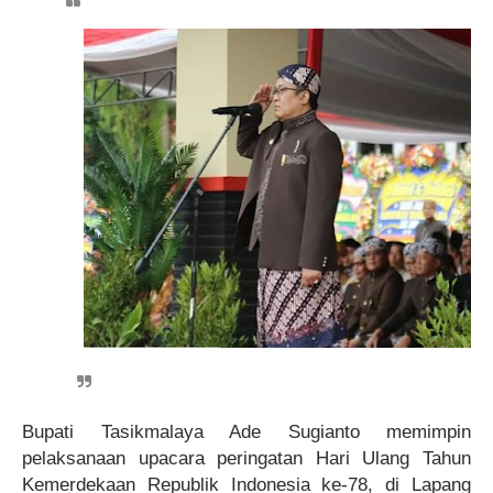
Bupati Tasikmalaya Ade Sugianto memimpin
pelaksanaan upacara peringatan Hari Ulang Tahun
Kemerdekaan Republik Indonesia ke-78, di Lapang