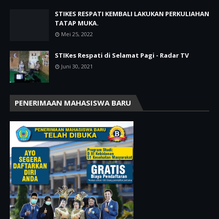
STIKES RESPATI KEMBALI LAKUKAN PERKULIAHAN
TATAP MUKA.
Mei 25, 2022
STIKes Respati di Selamat Pagi - Radar TV
Juni 30, 2021
PENERIMAAN MAHASISWA BARU