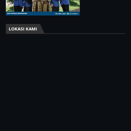
LOKASI KAMI