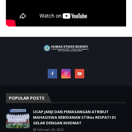
RAIH PRESTASI BERSAMA RESPATI
POPULAR POSTS
UCAP JANJI DAN PEMASANGAN ATRIBUT
MAHASISWA KEBIDANAN STIKes RESPATI DI
GELAR DENGAN KHIDMAT
Februari 24, 2023