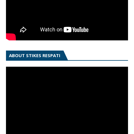
ABOUT STIKES RESPATI