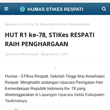
Beranda
HUT R1 ke-78, STIKes RESPATI RAIH PENGHARGAAN
HUT R1 ke-78, STIKes RESPATI
RAIH PENGHARGAAN
Humas STIKes Respati
Agustus 21, 2023
.
Humas - STIKes Respati. Sekolah Tinggi Ilmu Kesehatan
Respati Menghadiri undangan Upacara Peringatan Hari
Kemerdekaan Republik Indonesa Ke- 78 yang
diselenggarakan
di Lapangan Upacara Setda Kabupaten
Tasikmalaya.