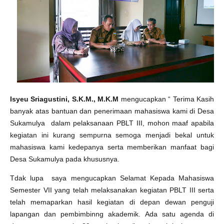
Isyeu Sriagustini, S.K.M., M.K.M
mengucapkan “ Terima Kasih
banyak atas bantuan dan penerimaan mahasiswa kami di Desa
Sukamulya dalam pelaksanaan PBLT III, mohon maaf apabila
kegiatan ini kurang sempurna semoga menjadi bekal untuk
mahasiswa kami kedepanya serta memberikan manfaat bagi
Desa Sukamulya pada khususnya.
Tdak lupa saya mengucapkan
Selamat Kepada Mahasiswa
Semester VII yang telah melaksanakan kegiatan PBLT III serta
telah memaparkan hasil kegiatan di depan dewan penguji
lapangan dan pembimbinng akademik. Ada satu agenda di