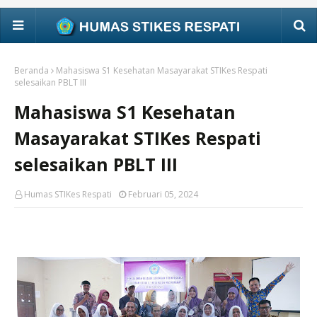
Beranda
Mahasiswa S1 Kesehatan Masayarakat STIKes Respati
selesaikan PBLT III
Mahasiswa S1 Kesehatan
Masayarakat STIKes Respati
selesaikan PBLT III
Humas STIKes Respati
Februari 05, 2024