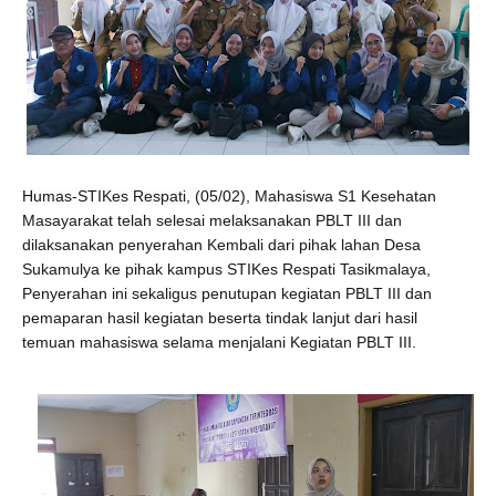
Humas-STIKes Respati, (05/02)
, Mahasiswa S1 Kesehatan
Masayarakat telah selesai melaksanakan PBLT III dan
dilaksanakan penyerahan Kembali dari pihak lahan Desa
Sukamulya ke pihak kampus STIKes Respati Tasikmalaya,
Penyerahan ini sekaligus penutupan kegiatan PBLT III dan
pemaparan hasil kegiatan beserta tindak lanjut dari hasil
temuan mahasiswa selama menjalani Kegiatan PBLT III.