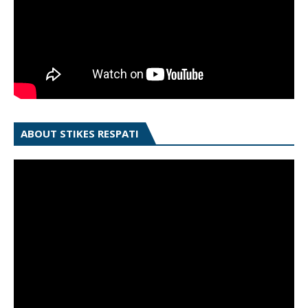
ABOUT STIKES RESPATI