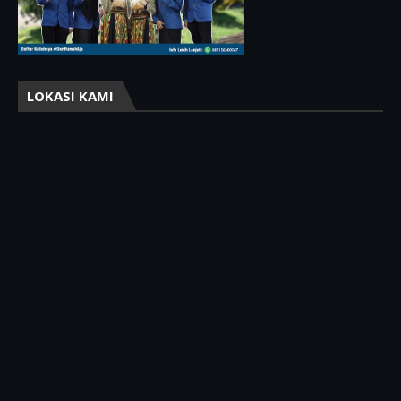
LOKASI KAMI