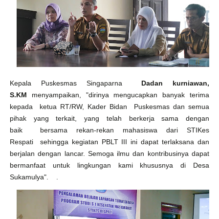
Kepala Puskesmas Singaparna
Dadan kurniawan,
S.KM
menyampaikan, "dirinya mengucapkan banyak terima
kepada ketua RT/RW, Kader Bidan Puskesmas dan semua
pihak yang terkait, yang telah berkerja sama dengan
baik bersama rekan-rekan mahasiswa dari STIKes
Respati sehingga kegiatan PBLT III ini dapat terlaksana dan
berjalan dengan lancar. Semoga ilmu dan kontribusinya dapat
bermanfaat untuk lingkungan kami khususnya di Desa
Sukamulya".
.