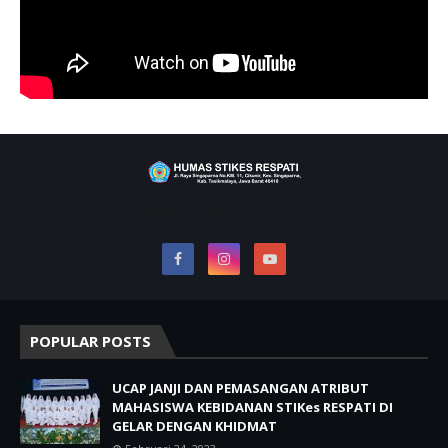
RAIH PRESTASI BERSAMA RESPATI
POPULAR POSTS
UCAP JANJI DAN PEMASANGAN ATRIBUT
MAHASISWA KEBIDANAN STIKes RESPATI DI
GELAR DENGAN KHIDMAT