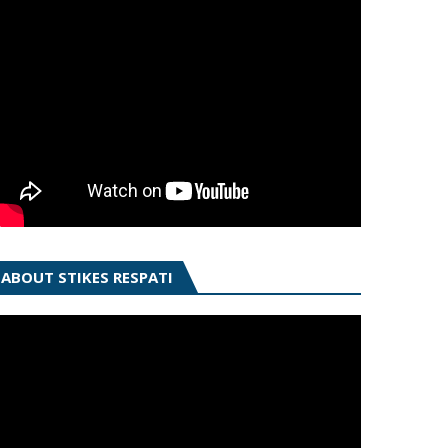
ABOUT STIKES RESPATI