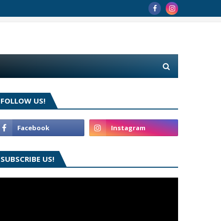
FOLLOW US!
SUBSCRIBE US!