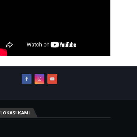
LOKASI KAMI