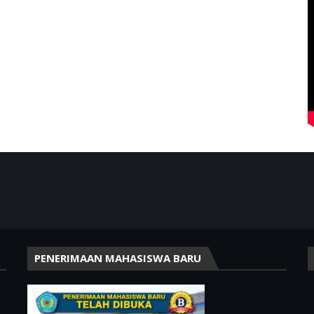
PENERIMAAN MAHASISWA BARU