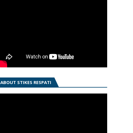
ABOUT STIKES RESPATI