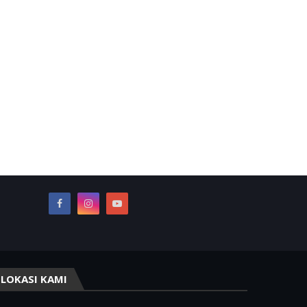
LOKASI KAMI