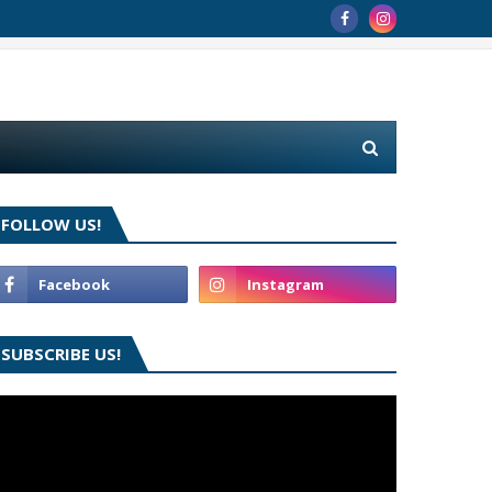
FOLLOW US!
SUBSCRIBE US!