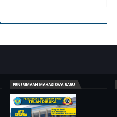
PENERIMAAN MAHASISWA BARU