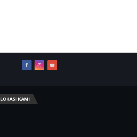
LOKASI KAMI