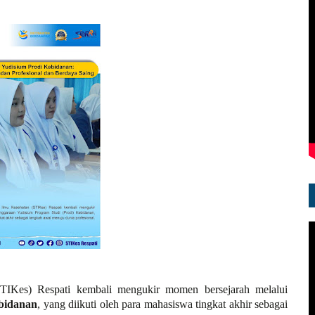
TIKes) Respati kembali mengukir momen bersejarah melalui
ebidanan
, yang diikuti oleh para mahasiswa tingkat akhir sebagai