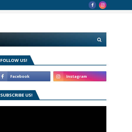
FOLLOW US!
SUBSCRIBE US!