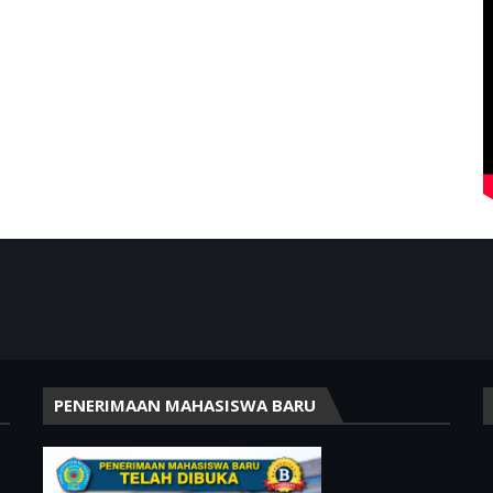
PENERIMAAN MAHASISWA BARU