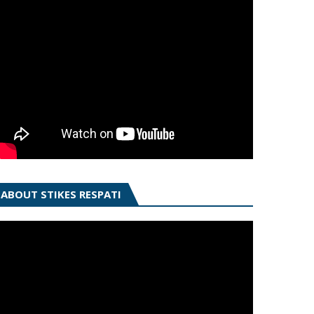
ABOUT STIKES RESPATI