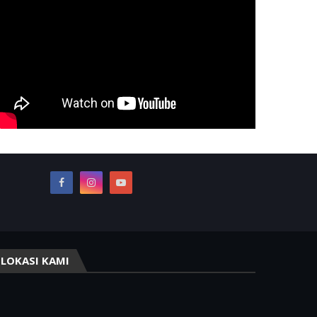
LOKASI KAMI