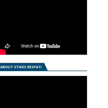
ABOUT STIKES RESPATI