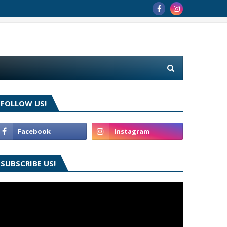
FOLLOW US!
SUBSCRIBE US!