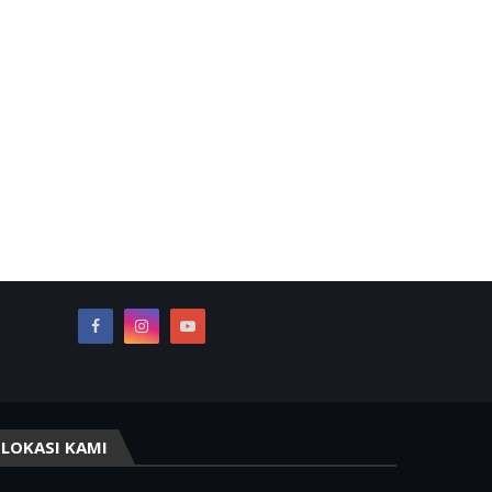
LOKASI KAMI